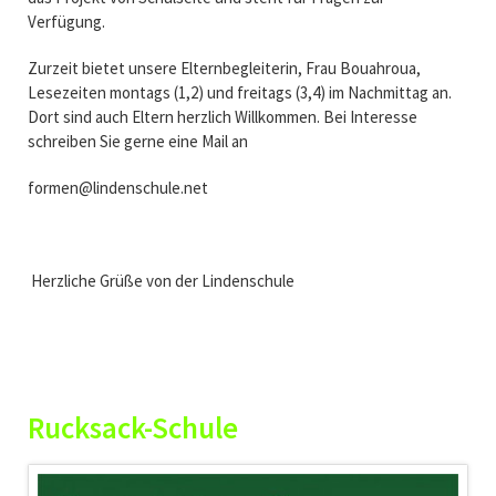
Verfügung.
Zurzeit bietet unsere Elternbegleiterin, Frau Bouahroua,
Lesezeiten montags (1,2) und freitags (3,4) im Nachmittag an.
Dort sind auch Eltern herzlich Willkommen. Bei Interesse
schreiben Sie gerne eine Mail an
formen@lindenschule.net
Herzliche Grüße von der Lindenschule
Rucksack-Schule