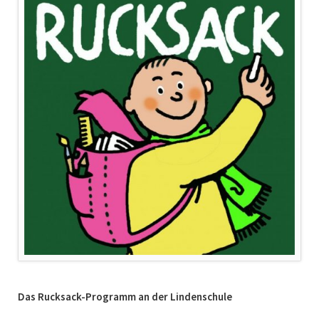
Das Rucksack-Programm an der Lindenschule