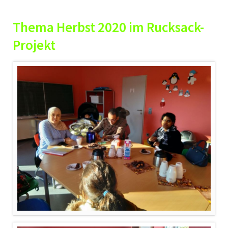
Thema Herbst 2020 im Rucksack-
Projekt