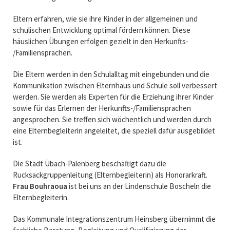
Eltern erfahren, wie sie ihre Kinder in der allgemeinen und
schulischen Entwicklung optimal fördern können. Diese
häuslichen Übungen erfolgen gezielt in den Herkunfts-
/Familiensprachen.
Die Eltern werden in den Schulalltag mit eingebunden und die
Kommunikation zwischen Elternhaus und Schule soll verbessert
werden. Sie werden als Experten für die Erziehung ihrer Kinder
sowie für das Erlernen der Herkunfts-/Familiensprachen
angesprochen. Sie treffen sich wöchentlich und werden durch
eine Elternbegleiterin angeleitet, die speziell dafür ausgebildet
ist.
Die Stadt Übach-Palenberg beschäftigt dazu die
Rucksackgruppenleitung (Elternbegleiterin) als Honorarkraft.
Frau Bouhraoua
ist bei uns an der Lindenschule Boscheln die
Elternbegleiterin.
Das Kommunale Integrationszentrum Heinsberg übernimmt die