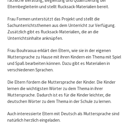
fachliche Beratung, Begleitung und Qualifizierung der
Elternbegleiterin und stellt Rucksack-Materialien bereit.
Frau Formen unterstützt das Projekt und stellt die
Sachunterrichtsthemen aus dem Unterricht zur Verfügung.
Zusätzlich gibt es Rucksack-Materialien, die an die
Unterrichtsinhalte anknüpfen.
Frau Bouhraoua erklärt den Eltern, wie sie in der eigenen
Muttersprache zu Hause mit ihren Kindern ein Thema mit Spiel
und Spaß bearbeiten können. Dazu gibt es Materialien in
verschiedenen Sprachen.
Die Eltern fördern die Muttersprache der Kinder. Die Kinder
lernen die wichtigsten Wörter zu dem Thema in ihrer
Muttersprache. Dadurch ist es für die Kinder leichter, die
deutschen Wörter zu dem Thema in der Schule zu lernen.
Auch interessierte Eltern mit Deutsch als Muttersprache sind
natürlich herzlich eingeladen.