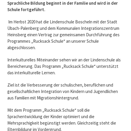
Sprachliche Bildung beginnt in der Familie und wird in der
Schule fortgeführt.
Im Herbst 2020 hat die Lindenschule Boscheln mit der Stadt
Übach-Palenberg und dem Kommunalen Integrationszentrum
Heinsberg einen Vertrag zur gemeinsamen Durchführung des
Programmes „Rucksack Schule“ an unserer Schule
abgeschlossen.
Interkulturelles Miteinander sehen wir an der Lindenschule als
Bereicherung. Das Programm „Rucksack Schule“ unterstützt
das interkulturelle Lernen.
Ziel ist die Verbesserung der schulischen, beruflichen und
gesellschaftlichen Integration von Kindern und Jugendlichen
aus Familien mit Migrationshintergrund.
Mit dem Programm „Rucksack Schule“ soll die
Sprachentwicklung der Kinder optimiert und die
Mehrsprachigkeit begünstigt werden. Gleichzeitig steht die
Elternbildung im Vordergrund.