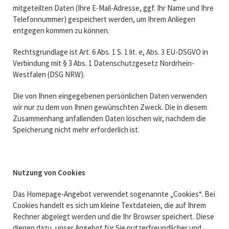
mitgeteilten Daten (Ihre E-Mail-Adresse, ggf. Ihr Name und Ihre
Telefonnummer) gespeichert werden, um Ihrem Anliegen
entgegen kommen zu können.
Rechtsgrundlage ist Art. 6 Abs. 1 S. 1 lit. e, Abs. 3 EU-DSGVO in
Verbindung mit § 3 Abs. 1 Datenschutzgesetz Nordrhein-
Westfalen (DSG NRW).
Die von Ihnen eingegebenen persönlichen Daten verwenden
wir nur zu dem von Ihnen gewünschten Zweck. Die in diesem
Zusammenhang anfallenden Daten löschen wir, nachdem die
Speicherung nicht mehr erforderlich ist.
Nutzung von Cookies
Das Homepage-Angebot verwendet sogenannte „Cookies“. Bei
Cookies handelt es sich um kleine Textdateien, die auf Ihrem
Rechner abgelegt werden und die Ihr Browser speichert. Diese
dienen dazu, unser Angebot für Sie nutzerfreundlicher und