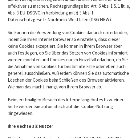
effektiver zu machen. Rechtsgrundlage ist Art. 6 Abs. 1 S. 1 lit. e,
Abs. 3 EU-DSGVO in Verbindung mit § 3 Abs. 1
Datenschutzgesetz Nordrhein-Westfalen (DSG NRW).
Sie können die Verwendung von Cookies dadurch unterbinden,
indem Sie Ihren Internetbrowser so einstellen, dass dieser
keine Cookies akzeptiert. Sie können in Ihrem Browser aber
auch festlegen, ob Sie über das Setzen von Cookies informiert
werden möchten und Cookies nur im Einzelfall erlauben, ob Sie
die Annahme von Cookies für bestimmte Fälle oder eben auch
generell ausschließen. Außerdem können Sie das automatische
Löschen der Cookies beim Schließen des Browser aktivieren.
Wie man das macht, hängt von Ihrem Browser ab.
Beim erstmaligen Besuch des Internetangebotes bzw. einer
Seite werden Sie automatisch auf die Cookie-Nutzung
hingewiesen.
Ihre Rechte als Nutzer