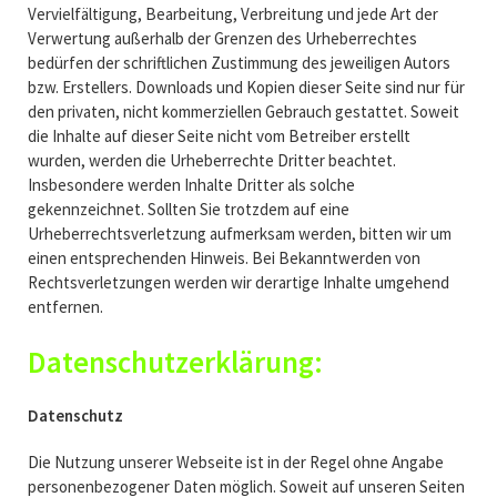
Vervielfältigung, Bearbeitung, Verbreitung und jede Art der
Verwertung außerhalb der Grenzen des Urheberrechtes
bedürfen der schriftlichen Zustimmung des jeweiligen Autors
bzw. Erstellers. Downloads und Kopien dieser Seite sind nur für
den privaten, nicht kommerziellen Gebrauch gestattet. Soweit
die Inhalte auf dieser Seite nicht vom Betreiber erstellt
wurden, werden die Urheberrechte Dritter beachtet.
Insbesondere werden Inhalte Dritter als solche
gekennzeichnet. Sollten Sie trotzdem auf eine
Urheberrechtsverletzung aufmerksam werden, bitten wir um
einen entsprechenden Hinweis. Bei Bekanntwerden von
Rechtsverletzungen werden wir derartige Inhalte umgehend
entfernen.
Datenschutzerklärung:
Datenschutz
Die Nutzung unserer Webseite ist in der Regel ohne Angabe
personenbezogener Daten möglich. Soweit auf unseren Seiten