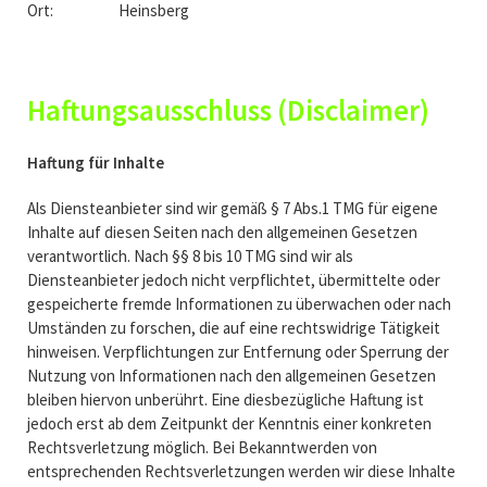
Ort: Heinsberg
Haftungsausschluss (Disclaimer)
Haftung für Inhalte
Als Diensteanbieter sind wir gemäß § 7 Abs.1 TMG für eigene
Inhalte auf diesen Seiten nach den allgemeinen Gesetzen
verantwortlich. Nach §§ 8 bis 10 TMG sind wir als
Diensteanbieter jedoch nicht verpflichtet, übermittelte oder
gespeicherte fremde Informationen zu überwachen oder nach
Umständen zu forschen, die auf eine rechtswidrige Tätigkeit
hinweisen. Verpflichtungen zur Entfernung oder Sperrung der
Nutzung von Informationen nach den allgemeinen Gesetzen
bleiben hiervon unberührt. Eine diesbezügliche Haftung ist
jedoch erst ab dem Zeitpunkt der Kenntnis einer konkreten
Rechtsverletzung möglich. Bei Bekanntwerden von
entsprechenden Rechtsverletzungen werden wir diese Inhalte