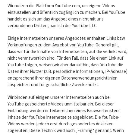
Wir nutzen die Plattform YouTube.com, um eigene Videos
einzustellen und öffentlich zugänglich zu machen. Bei YouTube
handelt es sich um das Angebot eines nicht mit uns
verbundenen Dritten, nämlich der YouTube LLC.
Einige Internetseiten unseres Angebotes enthalten Links bzw.
Verknüpfungen zu dem Angebot von YouTube. Generell gilt,
dass wir für die Inhalte von Internetseiten, auf die verlinkt wird,
nicht verantwortlich sind. Für den Fall, dass Sie einem Link auf
YouTube folgen, weisen wir aber darauf hin, dass YouTube die
Daten ihrer Nutzer (z.B. persönliche Informationen, IP-Adresse)
entsprechend ihrer eigenen Datenverwendungsrichtlinien
abspeichert und für geschäftliche Zwecke nutzt.
Wir binden auf einigen unserer Internetseiten auch bei
YouTube gespeicherte Videos unmittelbar ein. Bei dieser
Einbindung werden in Teilbereichen eines Browserfensters
Inhalte der YouTube Internetseite abgebildet. Die YouTube-
Videos werden jedoch erst durch gesondertes Anklicken
abgerufen. Diese Technik wird auch „Framing“ genannt. Wenn