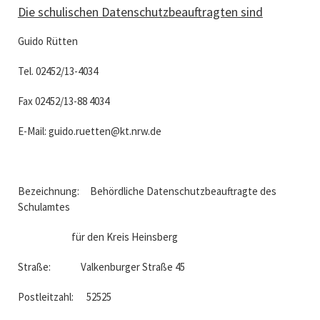
Die schulischen Datenschutzbeauftragten sind
Guido Rütten
Tel. 02452/13-4034
Fax 02452/13-88 4034
E-Mail: guido.ruetten@kt.nrw.de
Bezeichnung: Behördliche Datenschutzbeauftragte des
Schulamtes
für den Kreis Heinsberg
Straße: Valkenburger Straße 45
Postleitzahl: 52525