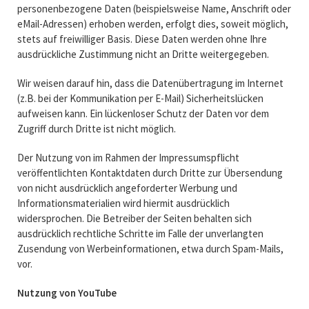
personenbezogene Daten (beispielsweise Name, Anschrift oder
eMail-Adressen) erhoben werden, erfolgt dies, soweit möglich,
stets auf freiwilliger Basis. Diese Daten werden ohne Ihre
ausdrückliche Zustimmung nicht an Dritte weitergegeben.
Wir weisen darauf hin, dass die Datenübertragung im Internet
(z.B. bei der Kommunikation per E-Mail) Sicherheitslücken
aufweisen kann. Ein lückenloser Schutz der Daten vor dem
Zugriff durch Dritte ist nicht möglich.
Der Nutzung von im Rahmen der Impressumspflicht
veröffentlichten Kontaktdaten durch Dritte zur Übersendung
von nicht ausdrücklich angeforderter Werbung und
Informationsmaterialien wird hiermit ausdrücklich
widersprochen. Die Betreiber der Seiten behalten sich
ausdrücklich rechtliche Schritte im Falle der unverlangten
Zusendung von Werbeinformationen, etwa durch Spam-Mails,
vor.
Nutzung von YouTube