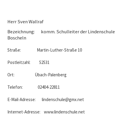
Herr Sven Wallraf
Bezeichnung: komm. Schulleiter der Lindenschule
Boscheln
Straße: Martin-Luther-Straße 10
Postleitzahl: 52531
Ort: Übach-Palenberg
Telefon: 02404-22811
E-Mail-Adresse: lindenschule@gmx.net
Internet-Adresse: www.lindenschule.net