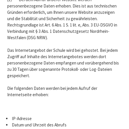
personenbezogene Daten erhoben. Dies ist aus technischen
Gründen erforderlich, um Ihnen unsere Website anzuzeigen
und die Stabilität und Sicherheit zu gewährleisten.
Rechtsgrundlage ist Art. 6 Abs. 1 S. 1 lit. e, Abs. 3 EU-DSGVO in
Verbindung mit § 3 Abs. 1 Datenschutzgesetz Nordrhein-
Westfalen (DSG NRW).
Das Internetangebot der Schule wird bei gehostet. Bei jedem
Zugriff auf Inhalte des Internetangebotes werden dort
personenbezogene Daten empfangen und vorübergehend bis
zu 30 Tagen über sogenannte Protokoll- oder Log-Dateien
gespeichert.
Die folgenden Daten werden bei jedem Aufruf der
Internetseite erhoben:
IP-Adresse
Datum und Uhrzeit des Abrufs