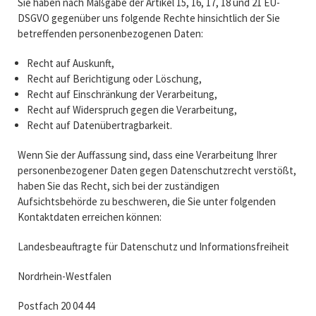
Sie haben nach Maßgabe der Artikel 15, 16, 17, 18 und 21 EU-
DSGVO gegenüber uns folgende Rechte hinsichtlich der Sie
betreffenden personenbezogenen Daten:
Recht auf Auskunft,
Recht auf Berichtigung oder Löschung,
Recht auf Einschränkung der Verarbeitung,
Recht auf Widerspruch gegen die Verarbeitung,
Recht auf Datenübertragbarkeit.
Wenn Sie der Auffassung sind, dass eine Verarbeitung Ihrer
personenbezogener Daten gegen Datenschutzrecht verstößt,
haben Sie das Recht, sich bei der zuständigen
Aufsichtsbehörde zu beschweren, die Sie unter folgenden
Kontaktdaten erreichen können:
Landesbeauftragte für Datenschutz und Informationsfreiheit
Nordrhein-Westfalen
Postfach 20 04 44