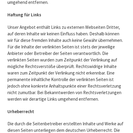
umgehend entfernen.
Haftung für Links
Unser Angebot enthält Links zu externen Webseiten Dritter,
auf deren Inhalte wir keinen Einfluss haben. Deshalb können
wir für diese fremden Inhalte auch keine Gewähr übernehmen.
Für die Inhalte der verlinkten Seiten ist stets der jeweilige
Anbieter oder Betreiber der Seiten verantwortlich. Die
verlinkten Seiten wurden zum Zeitpunkt der Verlinkung auf
mögliche Rechtsverstöße überprüft. Rechtswidrige Inhalte
waren zum Zeitpunkt der Verlinkung nicht erkennbar. Eine
permanente inhaltliche Kontrolle der verlinkten Seiten ist
jedoch ohne konkrete Anhaltspunkte einer Rechtsverletzung
nicht zumutbar. Bei Bekanntwerden von Rechtsverletzungen
werden wir derartige Links umgehend entfernen.
Urheberrecht
Die durch die Seitenbetreiber erstellten Inhalte und Werke auf
diesen Seiten unterliegen dem deutschen Urheberrecht. Die