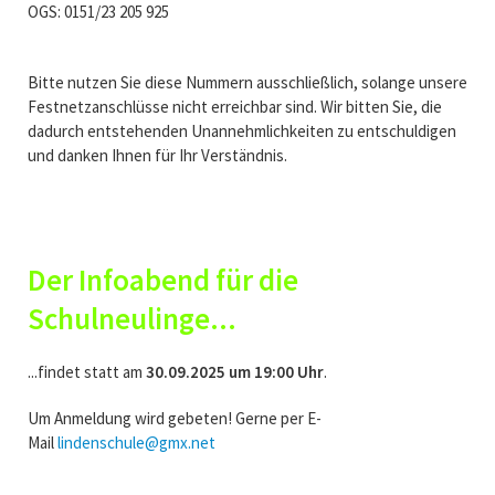
OGS: 0151/23 205 925
Bitte nutzen Sie diese Nummern ausschließlich, solange unsere
Festnetzanschlüsse nicht erreichbar sind. Wir bitten Sie, die
dadurch entstehenden Unannehmlichkeiten zu entschuldigen
und danken Ihnen für Ihr Verständnis.
Der Infoabend für die
Schulneulinge...
...findet statt am
30.09.2025 um 19:00 Uhr
.
Um Anmeldung wird gebeten! Gerne per E-
Mail
lindenschule@gmx.net