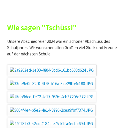
Wie sagen "Tschüss!"
Unsere Abschiedfeier 2024 war ein schöner Abschluss des
Schuljahres. Wir wünschen allen Großen viel Glück und Freude
auf der nächsten Schule.