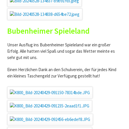
Bubenheimer Spieleland
Unser Ausflug ins Bubenheimer Spieleland war ein großer
Erfolg. Alle hatten viel Spaß und sogar das Wetter meinte es
sehr gut mit uns.
Einen Herzlichen Dank an den Schulverein, der für jedes Kind
ein kleines Taschengeld zur Verfügung gestellt hat!