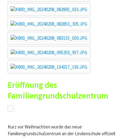
Eröffnung des
Familiengrundschulzentrum
Kurz vor Weihnachten wurde das neue
Familiengrundschulzentrum an der Lindenschule offiziell