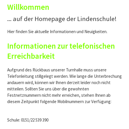
Willkommen
... auf der Homepage der Lindenschule!
Hier finden Sie aktuelle Informationen und Neuigkeiten.
Informationen zur telefonischen
Erreichbarkeit
Aufgrund des Rückbaus unserer Turnhalle muss unsere
Telefonleitung stillgelegt werden. Wie lange die Unterbrechung
andauern wird, können wir Ihnen derzeit leider noch nicht
mitteilen. Sollten Sie uns über die gewohnten
Festnetznummern nicht mehr erreichen, stehen Ihnen ab
diesem Zeitpunkt folgende Mobilnummern zur Verfügung:
Schule: 0151/22 539 390