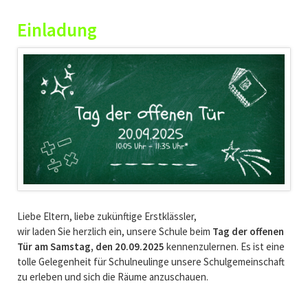
Einladung
Liebe Eltern, liebe zukünftige Erstklässler,
wir laden Sie herzlich ein, unsere Schule beim
Tag der offenen
Tür am Samstag, den 20.09.2025
kennenzulernen. Es ist eine
tolle Gelegenheit für Schulneulinge unsere Schulgemeinschaft
zu erleben und sich die Räume anzuschauen.