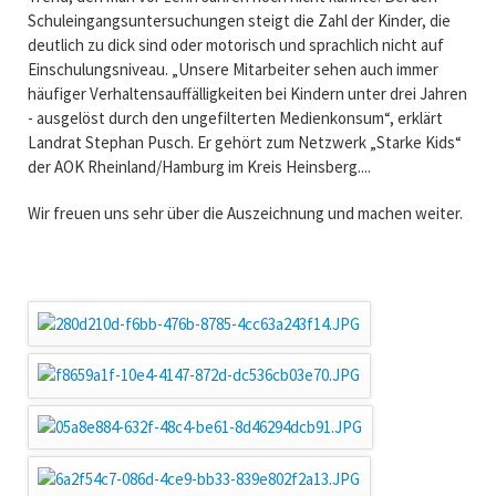
Schuleingangsuntersuchungen steigt die Zahl der Kinder, die
deutlich zu dick sind oder motorisch und sprachlich nicht auf
Einschulungsniveau. „Unsere Mitarbeiter sehen auch immer
häufiger Verhaltensauffälligkeiten bei Kindern unter drei Jahren
- ausgelöst durch den ungefilterten Medienkonsum“, erklärt
Landrat Stephan Pusch. Er gehört zum Netzwerk „Starke Kids“
der AOK Rheinland/Hamburg im Kreis Heinsberg....
Wir freuen uns sehr über die Auszeichnung und machen weiter.