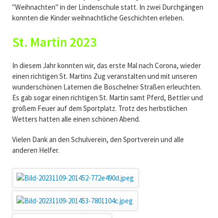
"Weihnachten" in der Lindenschule statt. In zwei Durchgängen
konnten die Kinder weihnachtliche Geschichten erleben.
St. Martin 2023
In diesem Jahr konnten wir, das erste Mal nach Corona, wieder
einen richtigen St. Martins Zug veranstalten und mit unseren
wunderschönen Laternen die Boschelner Straßen erleuchten.
Es gab sogar einen richtigen St. Martin samt Pferd, Bettler und
großem Feuer auf dem Sportplatz. Trotz des herbstlichen
Wetters hatten alle einen schönen Abend.
Vielen Dank an den Schulverein, den Sportverein und alle
anderen Helfer.