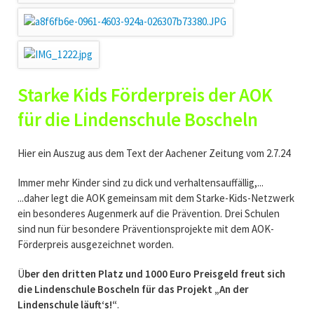
Starke Kids Förderpreis der AOK
für die Lindenschule Boscheln
Hier ein Auszug aus dem Text der Aachener Zeitung vom 2.7.24
Immer mehr Kinder sind zu dick und verhaltensauffällig,...
...daher legt die AOK gemeinsam mit dem Starke-Kids-Netzwerk
ein besonderes Augenmerk auf die Prävention. Drei Schulen
sind nun für besondere Präventionsprojekte mit dem AOK-
Förderpreis ausgezeichnet worden.
Ü
ber den dritten Platz und 1000 Euro Preisgeld freut sich
die Lindenschule Boscheln für das Projekt „An der
Lindenschule läuft‘s!“
.