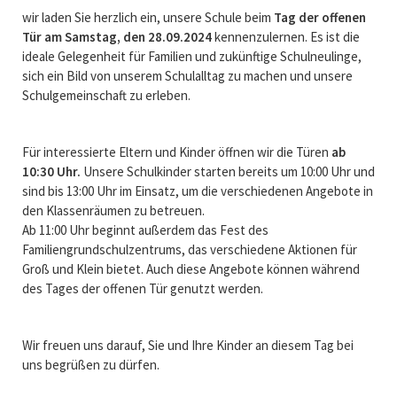
wir laden Sie herzlich ein, unsere Schule beim
Tag der offenen
Tür am Samstag, den 28.09.2024
kennenzulernen. Es ist die
ideale Gelegenheit für Familien und zukünftige Schulneulinge,
sich ein Bild von unserem Schulalltag zu machen und unsere
Schulgemeinschaft zu erleben.
Für interessierte Eltern und Kinder öffnen wir die Türen
ab
10:30 Uhr.
Unsere Schulkinder starten bereits um 10:00 Uhr und
sind bis 13:00 Uhr im Einsatz, um die verschiedenen Angebote in
den Klassenräumen zu betreuen.
Ab 11:00 Uhr beginnt außerdem das Fest des
Familiengrundschulzentrums, das verschiedene Aktionen für
Groß und Klein bietet. Auch diese Angebote können während
des Tages der offenen Tür genutzt werden.
Wir freuen uns darauf, Sie und Ihre Kinder an diesem Tag bei
uns begrüßen zu dürfen.