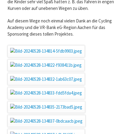
die Kinder sehr viel Spaß hatten z. B. das Fahren in engen
Kurven oder auf unebenen Wegen zu üben.
Auf diesem Wege noch einmal vielen Dank an die Cycling
Academy und die VR-Bank eG-Region Aachen für das
Sponsoring dieses tollen Projektes.