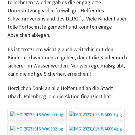
teilnehmen. Wieder gab es die engagierte
Unterstützung vieler freiwilliger Helfer des
Schwimmvereins und des DLRG´s. Viele Kinder haben
tolle Fortschritte gemacht und konnten einige
Abzeichen ablegen.
Es ist trotzdem wichtig auch weiterhin mit den
Kindern schwimmen zu gehen, damit die Kinder noch
sicherer im Wasser werden. Nur wer regelmäßig übt,
kann die nötige Sicherheit erreichen!!
Herzlichen Dank an alle Helfer und an die Stadt
Übach-Palenberg, die die Aktion finanziert hat.