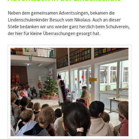
Neben dem gemeinsamen Adventssingen, bekamen die
Lindenschulenkinder Besuch vom Nikolaus. Auch an dieser
Stelle bedanken wir uns wieder ganz herzlich beim Schulverein,
der hier für kleine Überraschungen gesorgt hat.