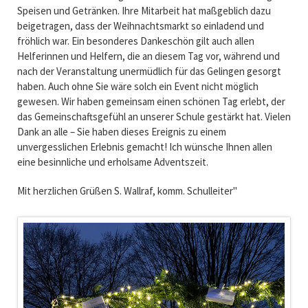
Speisen und Getränken. Ihre Mitarbeit hat maßgeblich dazu
beigetragen, dass der Weihnachtsmarkt so einladend und
fröhlich war. Ein besonderes Dankeschön gilt auch allen
Helferinnen und Helfern, die an diesem Tag vor, während und
nach der Veranstaltung unermüdlich für das Gelingen gesorgt
haben. Auch ohne Sie wäre solch ein Event nicht möglich
gewesen. Wir haben gemeinsam einen schönen Tag erlebt, der
das Gemeinschaftsgefühl an unserer Schule gestärkt hat. Vielen
Dank an alle – Sie haben dieses Ereignis zu einem
unvergesslichen Erlebnis gemacht! Ich wünsche Ihnen allen
eine besinnliche und erholsame Adventszeit.
Mit herzlichen Grüßen S. Wallraf, komm. Schulleiter"