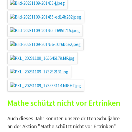
Mathe schützt nicht vor Ertrinken
Auch dieses Jahr konnten unsere dritten Schuljahre
an der Aktion "Mathe schützt nicht vor Ertrinken"