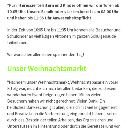
*Für interessierte Eltern und Kinder öffnen wir die Türen ab
10:05 Uhr.
Unsere Schulkinder starten bereits um 08:00 Uhr
und haben bis 11:35 Uhr Anwesenheitspflicht.
In der Zeit von 10:05 Uhr bis 11:35 Uhr können alle Besucher und
Schulkinder an vielfältigen Aktionen im ganzen Schulgebäude
teilnehmen.
Wir wünschen allen einen spannenden Tag!
Unser Weihnachtsmarkt
"Nachdem unser Weihnachtsmarkt/Weihnachtsbasar ein voller
Erfolg war, möchte ich mich bei allen bedanken, die zu diesem
wunderbaren Event beigetragen haben. Mit so vielen
Besuchern haben wir nicht gerechnet. Vielen Dank! Ein
herzliches Dankeschön gilt allen, die sich mit viel Engagement
und Kreativität in die Vorbereitung eingebracht haben – sei es
durch das Basteln der tollen Arbeiten, das Organisieren und
Unterstützen im Hintergrund oder durch die Bereitstellung von