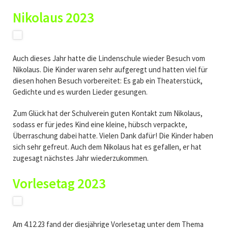
Nikolaus 2023
Auch dieses Jahr hatte die Lindenschule wieder Besuch vom
Nikolaus. Die Kinder waren sehr aufgeregt und hatten viel für
diesen hohen Besuch vorbereitet: Es gab ein Theaterstück,
Gedichte und es wurden Lieder gesungen.
Zum Glück hat der Schulverein guten Kontakt zum Nikolaus,
sodass er für jedes Kind eine kleine, hübsch verpackte,
Überraschung dabei hatte. Vielen Dank dafür! Die Kinder haben
sich sehr gefreut. Auch dem Nikolaus hat es gefallen, er hat
zugesagt nächstes Jahr wiederzukommen.
Vorlesetag 2023
Am 4.12.23 fand der diesjährige Vorlesetag unter dem Thema