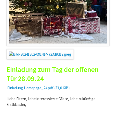
Einladung zum Tag der offenen
Tür 28.09.24
Einladung Homepage_24.pdf
(53,0 KiB)
Liebe Eltern, liebe interessierte Gäste, liebe zukünftige
Erstklässler,