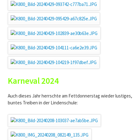
Karneval 2024
Auch dieses Jahr herrschte am Fettdonnerstag wieder lustiges,
buntes Treiben in der Lindenschule: