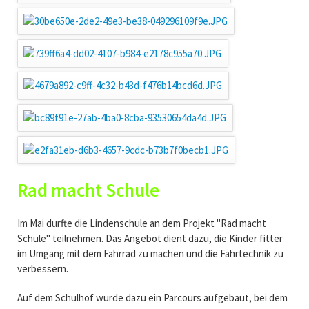
Rad macht Schule
Im Mai durfte die Lindenschule an dem Projekt "Rad macht
Schule" teilnehmen. Das Angebot dient dazu, die Kinder fitter
im Umgang mit dem Fahrrad zu machen und die Fahrtechnik zu
verbessern.
Auf dem Schulhof wurde dazu ein Parcours aufgebaut, bei dem